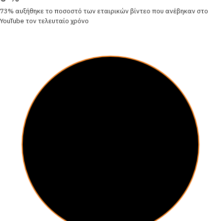
73% αυξήθηκε το ποσοστό των εταιρικών βίντεο που ανέβηκαν στο
YouTube τον τελευταίο χρόνο