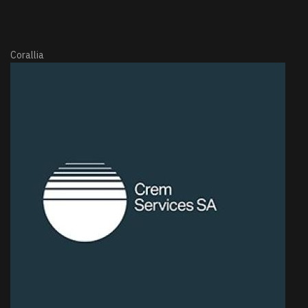
Corallia