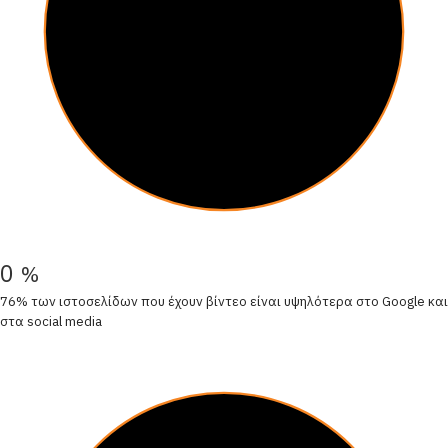
0
%
76% των ιστοσελίδων που έχουν βίντεο είναι υψηλότερα στο Google και
στα social media