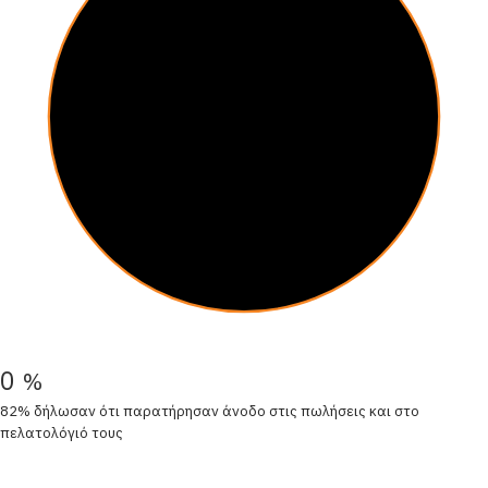
0
%
82% δήλωσαν ότι παρατήρησαν άνοδο στις πωλήσεις και στο
πελατολόγιό τους