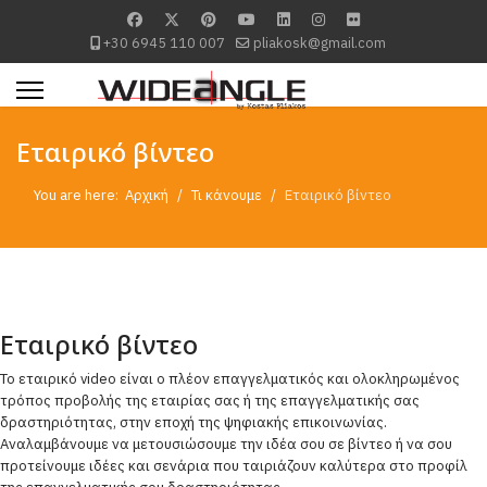
+30 6945 110 007
pliakosk@gmail.com
Εταιρικό βίντεο
You are here:
Αρχική
Τι κάνουμε
Εταιρικό βίντεο
Εταιρικό βίντεο
Το εταιρικό video είναι ο πλέον επαγγελματικός και ολοκληρωμένος
τρόπος προβολής της εταιρίας σας ή της επαγγελματικής σας
δραστηριότητας, στην εποχή της ψηφιακής επικοινωνίας.
Αναλαμβάνουμε να μετουσιώσουμε την ιδέα σου σε βίντεο ή να σου
προτείνουμε ιδέες και σενάρια που ταιριάζουν καλύτερα στο προφίλ