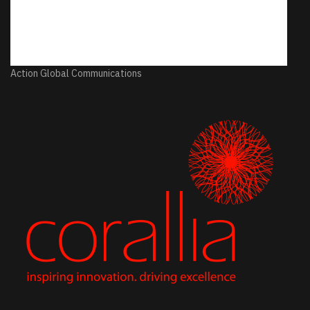
Action Global Communications