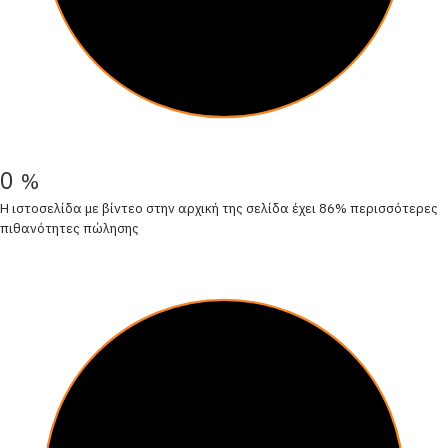
0
%
Η ιστοσελίδα με βίντεο στην αρχική της σελίδα έχει 86% περισσότερες
πιθανότητες πώλησης