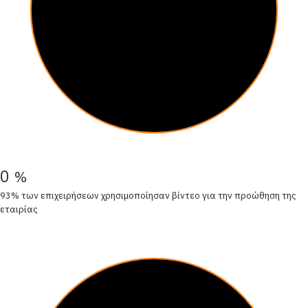
0
%
93% των επιχειρήσεων χρησιμοποίησαν βίντεο για την προώθηση της
εταιρίας