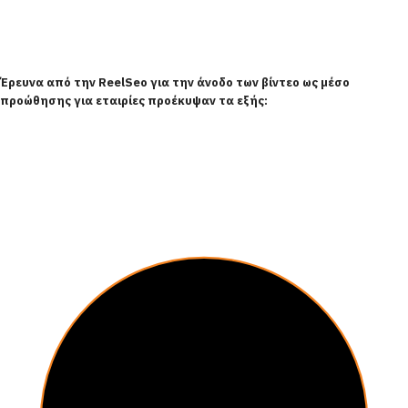
Έρευνα από την ReelSeo για την άνοδο των βίντεο ως μέσο
προώθησης για εταιρίες προέκυψαν τα εξής: