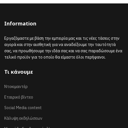
Information
Εργαζόμαστε με βάση την εμπειρία μας και τις νέες τάσεις στην
αγορά και στην αισθητική για να αναδείξουμε την ταυτότητά
σας, να προωθήσουμε την ιδέα σας και να σας παραδώσουμε ένα
τελικό προϊόν για το οποίο θα είμαστε όλοι περήφανοι.
Τι κάνουμε
Ντοκιμαντέρ
Εταιρικό βίντεο
Social Media content
Κάλυψη εκδηλώσεων