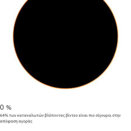
0
%
64% των καταναλωτών βλέποντας βίντεο είναι πιο σίγουροι στην
απόφαση αγοράς