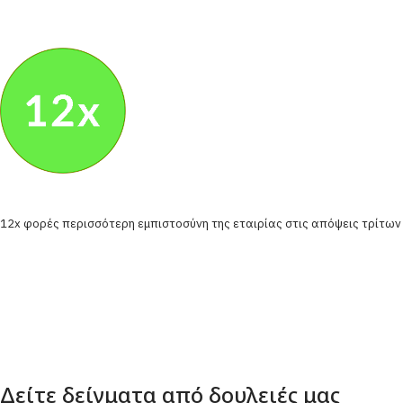
12x φορές περισσότερη εμπιστοσύνη της εταιρίας στις απόψεις τρίτων
Δείτε δείγματα από δουλειές μας