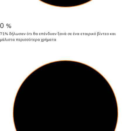
0
%
71% δήλωσαν ότι θα επένδυαν ξανά σε ένα εταιρικό βίντεο και
μάλιστα περισσότερα χρήματα