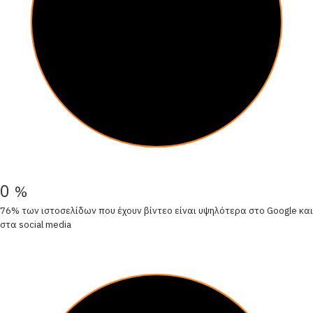
0
%
76% των ιστοσελίδων που έχουν βίντεο είναι υψηλότερα στο Google και
στα social media