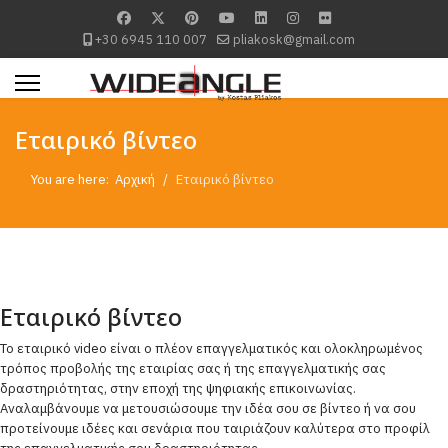
+30 6945 110 007
pliakosk@gmail.com
Εταιρικό βίντεο
You are here:
Αρχική
Εταιρικό βίντεο
Εταιρικό βίντεο
Το εταιρικό video είναι ο πλέον επαγγελματικός και ολοκληρωμένος
τρόπος προβολής της εταιρίας σας ή της επαγγελματικής σας
δραστηριότητας, στην εποχή της ψηφιακής επικοινωνίας.
Αναλαμβάνουμε να μετουσιώσουμε την ιδέα σου σε βίντεο ή να σου
προτείνουμε ιδέες και σενάρια που ταιριάζουν καλύτερα στο προφίλ