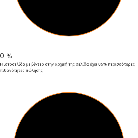
0
%
Η ιστοσελίδα με βίντεο στην αρχική της σελίδα έχει 86% περισσότερες
πιθανότητες πώλησης