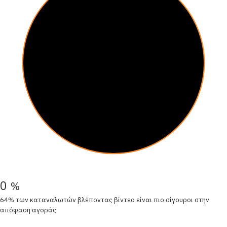
0
%
64% των καταναλωτών βλέποντας βίντεο είναι πιο σίγουροι στην
απόφαση αγοράς