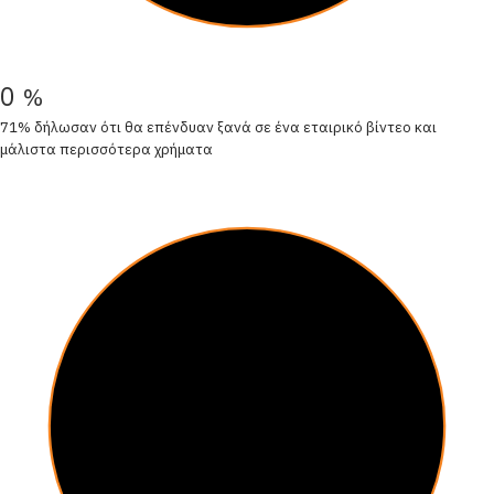
0
%
71% δήλωσαν ότι θα επένδυαν ξανά σε ένα εταιρικό βίντεο και
μάλιστα περισσότερα χρήματα