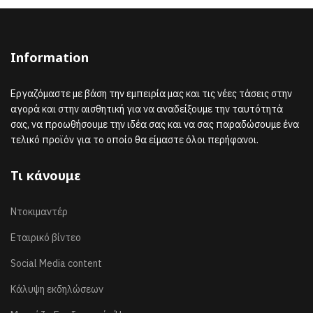
Information
Εργαζόμαστε με βάση την εμπειρία μας και τις νέες τάσεις στην
αγορά και στην αισθητική για να αναδείξουμε την ταυτότητά
σας, να προωθήσουμε την ιδέα σας και να σας παραδώσουμε ένα
τελικό προϊόν για το οποίο θα είμαστε όλοι περήφανοι.
Τι κάνουμε
Ντοκιμαντέρ
Εταιρικό βίντεο
Social Media content
Κάλυψη εκδηλώσεων