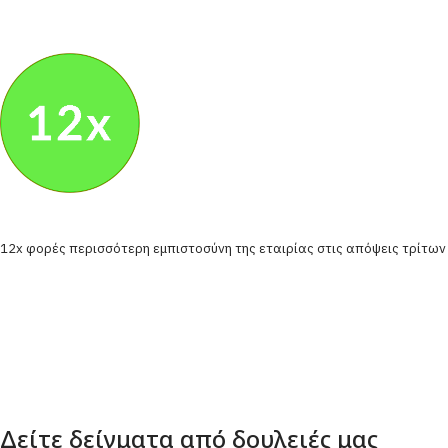
12x φορές περισσότερη εμπιστοσύνη της εταιρίας στις απόψεις τρίτων
Δείτε δείγματα από δουλειές μας