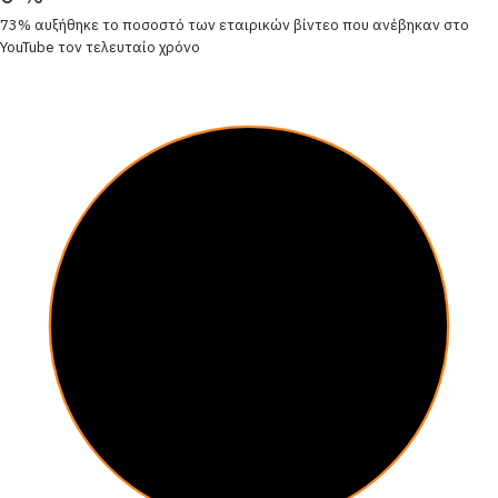
73% αυξήθηκε το ποσοστό των εταιρικών βίντεο που ανέβηκαν στο
YouTube τον τελευταίο χρόνο