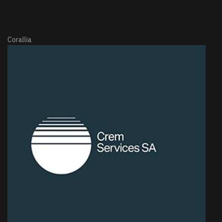
Corallia