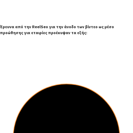
Έρευνα από την ReelSeo για την άνοδο των βίντεο ως μέσο
προώθησης για εταιρίες προέκυψαν τα εξής: