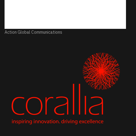
Action Global Communications