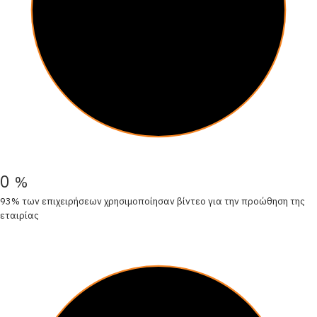
0
%
93% των επιχειρήσεων χρησιμοποίησαν βίντεο για την προώθηση της
εταιρίας