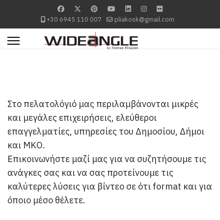
+30 6945 110 007
pliakosk@gmail.com
Στο πελατολόγιό μας περιλαμβάνονται μικρές
και μεγάλες επιχειρήσεις, ελεύθεροι
επαγγελματίες, υπηρεσίες του Δημοσίου, Δήμοι
και ΜΚΟ.
Επικοινωνήστε μαζί μας για να συζητήσουμε τις
ανάγκες σας και να σας προτείνουμε τις
καλύτερες λύσεις για βίντεο σε ότι
format
και για
όποιο μέσο θέλετε.