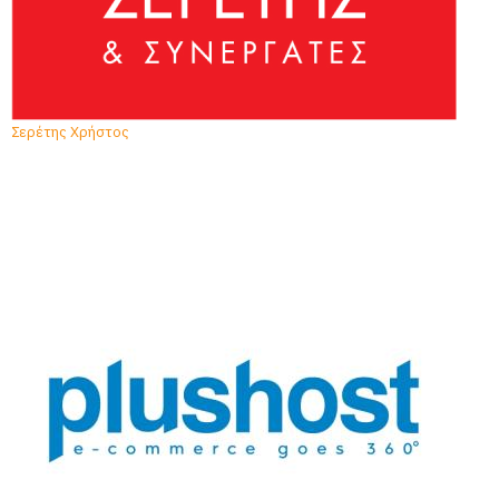
Σερέτης Χρήστος