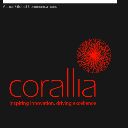
Action Global Communications