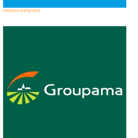
ΠΑΙΔΙΚΑ ΧΩΡΙΑ SOS