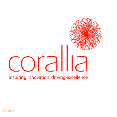
Corallia