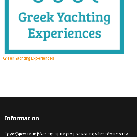
Greek Yachting Experiences
Information
Εργαζόμαστε με βάση την εμπειρία μας και τις νέες τάσεις στην