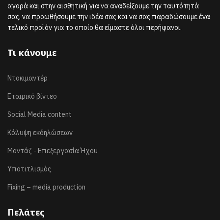
αγορά και στην αισθητική για να αναδείξουμε την ταυτότητά
σας, να προωθήσουμε την ιδέα σας και να σας παραδώσουμε ένα
τελικό προϊόν για το οποίο θα είμαστε όλοι περήφανοι.
Τι κάνουμε
Ντοκιμαντέρ
Εταιρικό βίντεο
Social Media content
Κάλυψη εκδηλώσεων
Μοντάζ - Επεξεργασία Ήχου
Υποτιτλισμός
Fixing – media production
Πελάτες