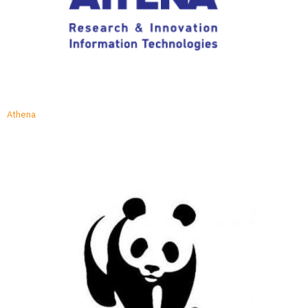
Athena