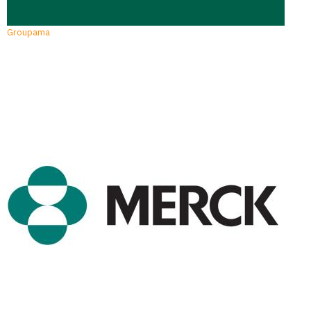
Groupama