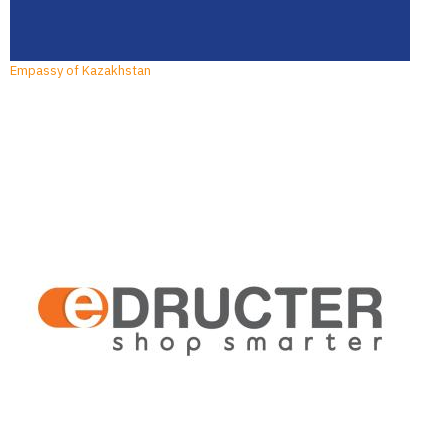
Empassy of Kazakhstan