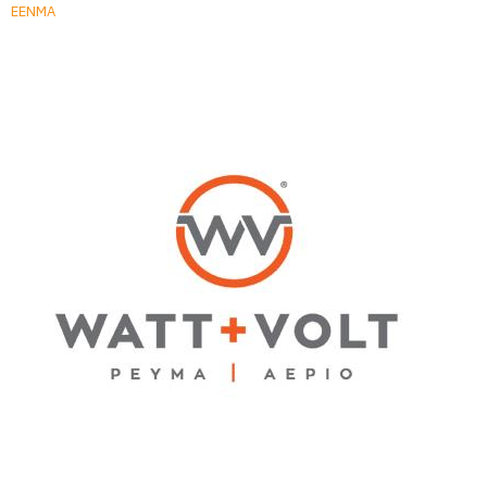
ΕΕΝΜΑ