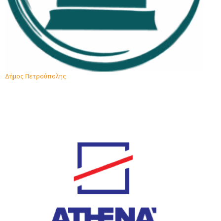
Δήμος Πετρούπολης