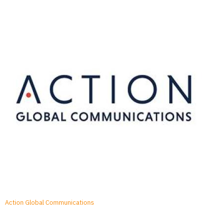
Action Global Communications