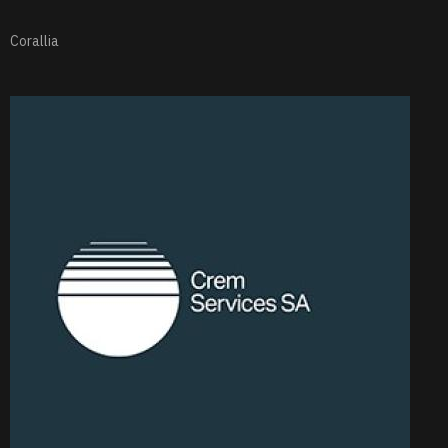
Corallia